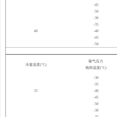
-45
-50
-30
-35
40
-40
-45
-50
吸气压力
冷凝温度(°C)
饱和温度(°C)
-30
-35
35
-40
-45
-50
-30
-35