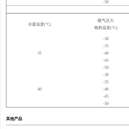
-50
吸气压力
冷凝温度(°C)
饱和温度(°C)
-30
-35
35
-40
-45
-50
-30
-35
40
-40
-45
-50
其他产品