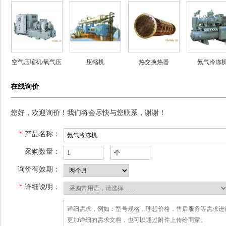
空气压缩机/氧气压
压缩机
热交换热器
氨气冷冻
缩机
在线询价
您好，欢迎询价！我们将会尽快与您联系，谢谢！
*
产品名称：
采购数量：
询价有效期：
*
详细说明：