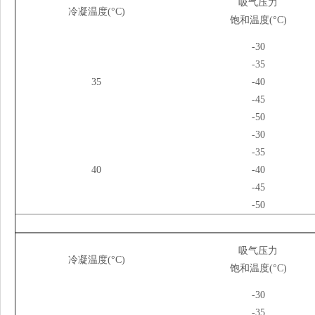
吸气压力
冷凝温度(°C)
饱和温度(°C)
-30
-35
35
-40
-45
-50
-30
-35
40
-40
-45
-50
吸气压力
冷凝温度(°C)
饱和温度(°C)
-30
-35