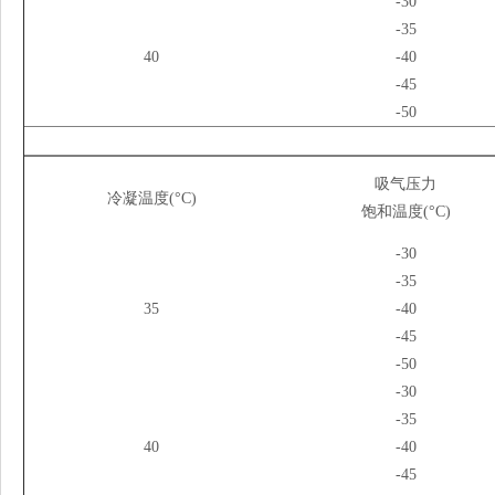
-30
-35
40
-40
-45
-50
吸气压力
冷凝温度(°C)
饱和温度(°C)
-30
-35
35
-40
-45
-50
-30
-35
40
-40
-45