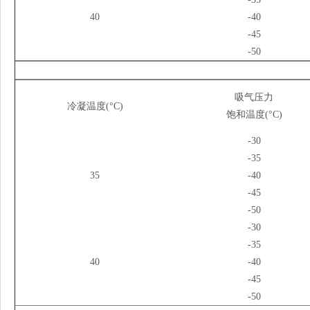
40
-40
-45
-50
吸气压力
冷凝温度(°C)
饱和温度(°C)
-30
-35
35
-40
-45
-50
-30
-35
40
-40
-45
-50