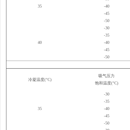
35
-40
-45
-50
-30
-35
40
-40
-45
-50
吸气压力
冷凝温度(°C)
饱和温度(°C)
-30
-35
35
-40
-45
-50