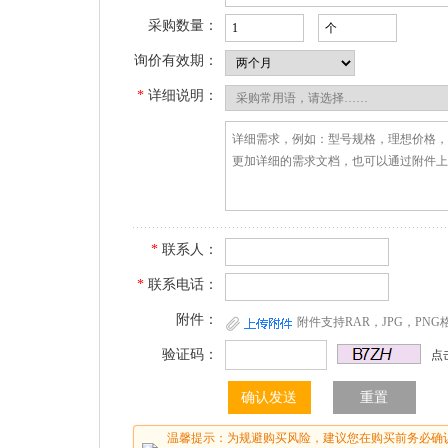
采购数量：
询价有效期：
*
详细说明：
*
联系人：
*
联系电话：
附件：
附件支持RAR，JPG，PN
验证码：
点
温馨提示：为规避购买风险，建议您在购买前务必确