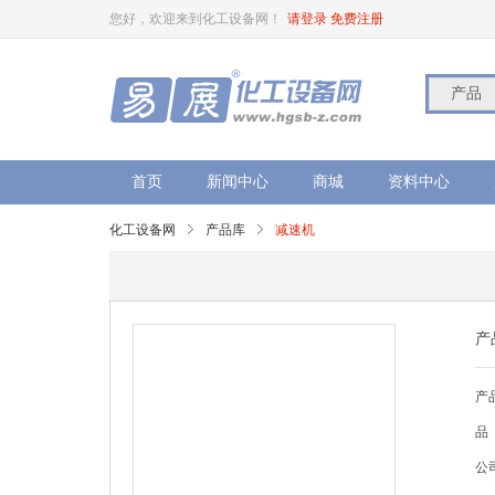
您好，欢迎来到化工设备网！
请登录
免费注册
产品
首页
新闻中心
商城
资料中心
化工设备网
产品库
减速机
产
产
品
公