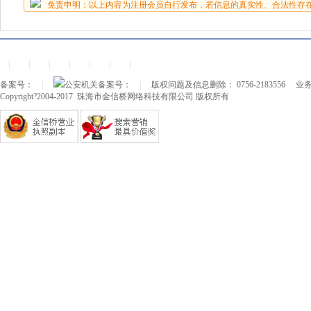
免责申明：以上内容为注册会员自行发布，若信息的真实性、合法性存
|
|
|
|
|
|
|
备案号：
|
公安机关备案号：
|
版权问题及信息删除： 0756-2183556
业务
Copyright?2004-2017 珠海市金信桥网络科技有限公司 版权所有