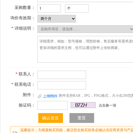
采购数量：
询价有效期：
*
详细说明：
*
联系人：
*
联系电话：
附件：
附件支持RAR，JPG，PNG格式，大小在2M范
验证码：
点击换一张
温馨提示：为规避购买风险，建议您在购买前务必确认供应商资质与产