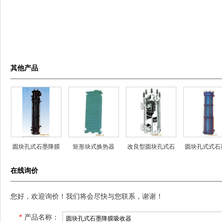
其他产品
圆块孔式石墨降膜
矩形块式换热器
改良型圆块孔式石
圆块孔式式石
吸收器
墨换热器
热器
在线询价
您好，欢迎询价！我们将会尽快与您联系，谢谢！
*
产品名称：