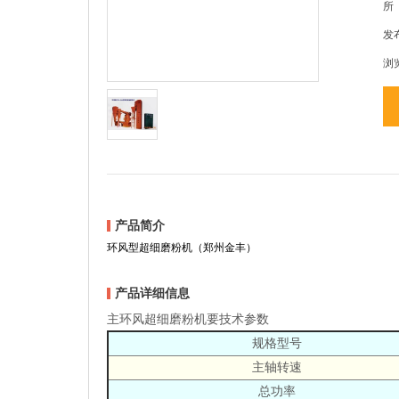
所
发布
浏
产品简介
环风型超细磨粉机（郑州金丰）
产品详细信息
主环风超细磨粉机要技术参数
规格型号
主轴转速
总功率