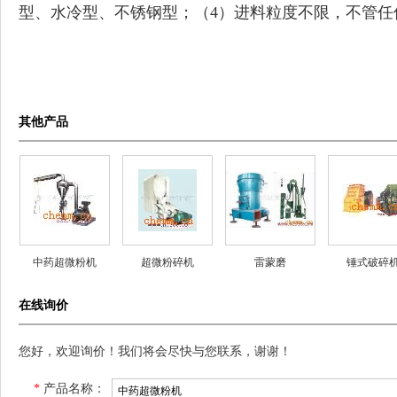
型、水冷型、不锈钢型；（4）进料粒度不限，不管任何
其他产品
中药超微粉机
超微粉碎机
雷蒙磨
锤式破碎
在线询价
您好，欢迎询价！我们将会尽快与您联系，谢谢！
*
产品名称：