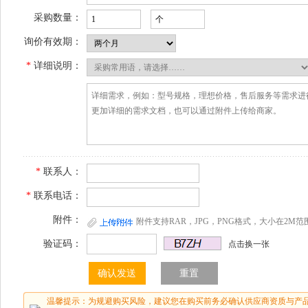
采购数量：
询价有效期：
*
详细说明：
*
联系人：
*
联系电话：
附件：
附件支持RAR，JPG，PNG格式，大小在2M范
验证码：
点击换一张
温馨提示：为规避购买风险，建议您在购买前务必确认供应商资质与产