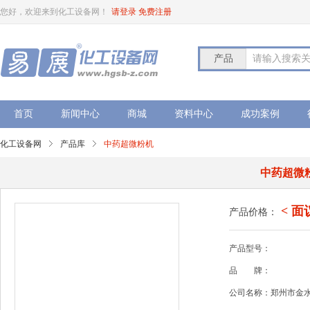
您好，欢迎来到化工设备网！
请登录
免费注册
产品
请输入搜索
首页
新闻中心
商城
资料中心
成功案例
化工设备网
产品库
中药超微粉机
中药超微
< 面
产品价格：
产品型号：
品
牌：
公司名称：郑州市金