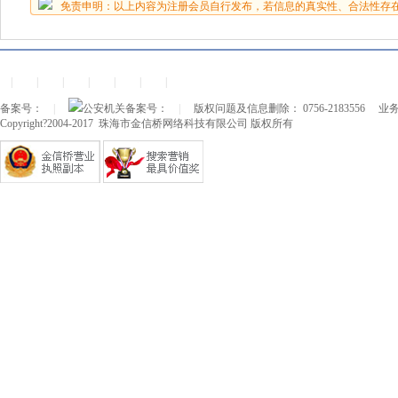
免责申明：以上内容为注册会员自行发布，若信息的真实性、合法性存
|
|
|
|
|
|
|
备案号：
|
公安机关备案号：
|
版权问题及信息删除： 0756-2183556
业务
Copyright?2004-2017 珠海市金信桥网络科技有限公司 版权所有