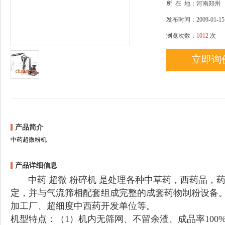
所
在
地：河南郑州
发布时间：2009-01-15
浏览次数：
1012
次
立即询
产品简介
中药超微粉机
产品详细信息
中药 超微 粉碎机 是处理各种中草药，西药品，
定，并与气流筛相配套组成完整的成套药物制粉设备
加工厂、超细度中西药开发单位等。
机型特点：（1）机内无筛网、不留余渣、成品率100