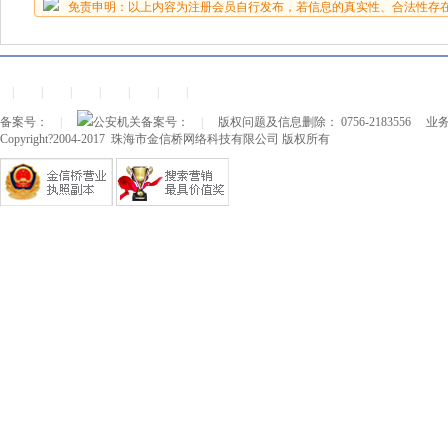
免责申明：以上内容为注册会员自行发布，若信息的真实性、合法性存
|
|
|
|
|
|
|
备案号：
|
公安机关备案号：
|
版权问题及信息删除： 0756-2183556
业务
Copyright?2004-2017 珠海市金信桥网络科技有限公司 版权所有