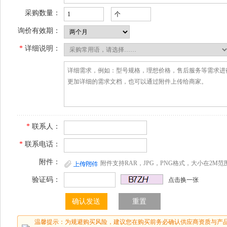
采购数量：
询价有效期：
*
详细说明：
*
联系人：
*
联系电话：
附件：
附件支持RAR，JPG，PNG格式，大小在2M范
验证码：
点击换一张
温馨提示：为规避购买风险，建议您在购买前务必确认供应商资质与产