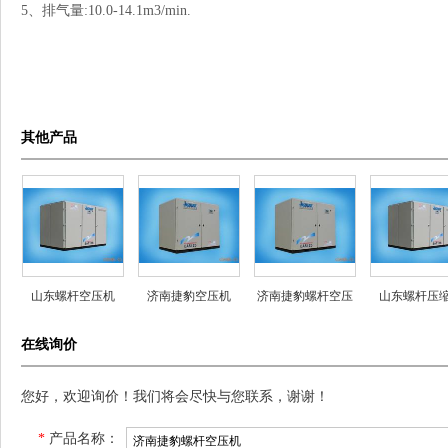
5、排气量:10.0-14.1m3/min.
其他产品
山东螺杆空压机
济南捷豹空压机
济南捷豹螺杆空压
山东螺杆压
机
在线询价
您好，欢迎询价！我们将会尽快与您联系，谢谢！
*
产品名称：