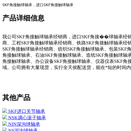
SKF角接触球轴承，进口SKF角接触球轴承
产品详细信息
我公司SKF角接触球轴承经销商，进口SKF角接��球轴承经
商、工程SKF角接触球轴承经销商、铁路SKF角接触球轴承经
SKF角接触球轴承经销商、纺织SKF角接触球轴承、包装SKF
角接触球轴承、石油SKF角接触球轴承、造纸SKF角接触球轴承
角接触球轴承、办公设备SKF角接触球轴承、仪器仪表SKF角
域。公司拥有大量现货，实行全天侯配送货，能在*短的时间内
其他产品
SKF进口关节轴承
NSK调心滚子轴承
NIN深沟球轴承
NS深沟球轴承