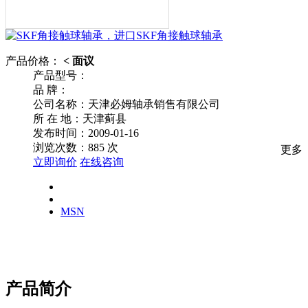
产品价格：
< 面议
产品型号：
品
牌：
公司名称：天津必姆轴承销售有限公司
所
在
地：天津蓟县
发布时间：2009-01-16
浏览次数：
885
次
更多
立即询价
在线咨询
MSN
产品简介