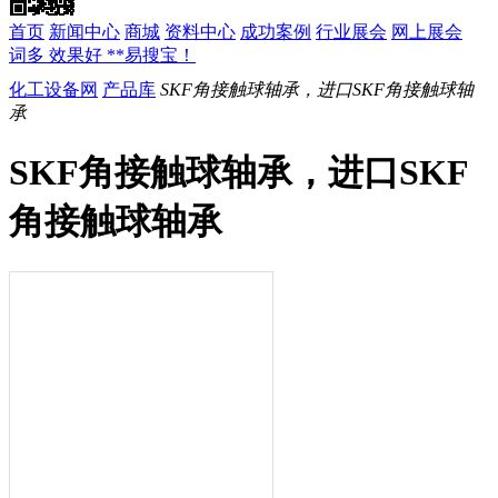
首页
新闻中心
商城
资料中心
成功案例
行业展会
网上展会
词多 效果好 **易搜宝！
化工设备网
产品库
SKF角接触球轴承，进口SKF角接触球轴
承
SKF角接触球轴承，进口SKF
角接触球轴承