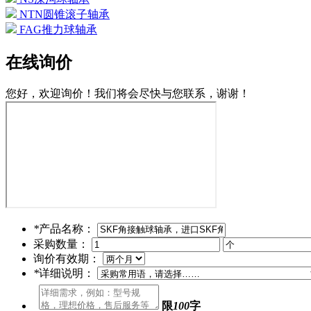
NTN圆锥滚子轴承
FAG推力球轴承
在线询价
您好，欢迎询价！我们将会尽快与您联系，谢谢！
*
产品名称：
采购数量：
询价有效期：
*
详细说明：
限
100
字