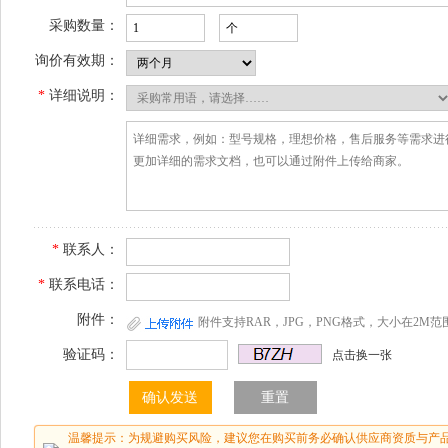
采购数量：
询价有效期：
*
详细说明：
*
联系人：
*
联系电话：
附件：
附件支持RAR，JPG，PNG格式，大小在2M范
验证码：
点击换一张
温馨提示：为规避购买风险，建议您在购买前务必确认供应商资质与产