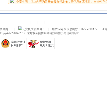
免责申明：以上内容为注册会员自行发布，若信息的真实性、合法性存
|
|
|
|
|
|
|
备案号：
|
公安机关备案号：
|
版权问题及信息删除： 0756-2183556
业务
Copyright?2004-2017 珠海市金信桥网络科技有限公司 版权所有