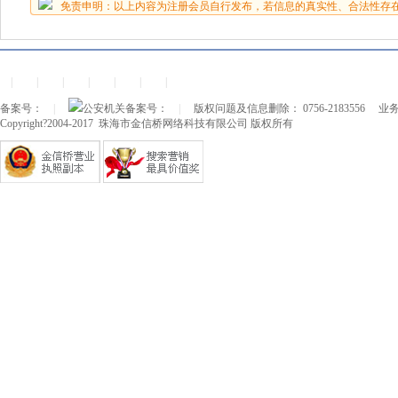
免责申明：以上内容为注册会员自行发布，若信息的真实性、合法性存
|
|
|
|
|
|
|
备案号：
|
公安机关备案号：
|
版权问题及信息删除： 0756-2183556
业务
Copyright?2004-2017 珠海市金信桥网络科技有限公司 版权所有