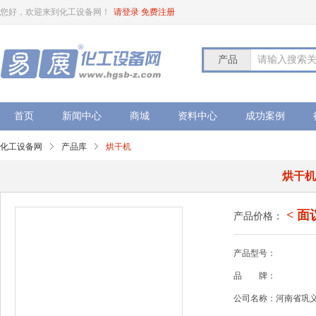
您好，欢迎来到化工设备网！
请登录
免费注册
产品
请输入搜索
首页
新闻中心
商城
资料中心
成功案例
化工设备网
产品库
烘干机
烘干
< 面
产品价格：
产品型号：
品
牌：
公司名称：河南省巩