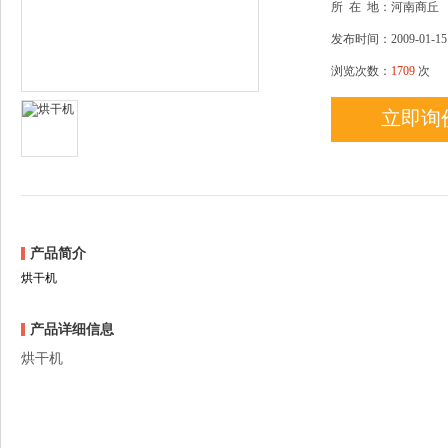
所
在
地：河南商丘
发布时间：2009-01-15
浏览次数：
1709
次
立即询
产品简介
烘干机
产品详细信息
烘干机