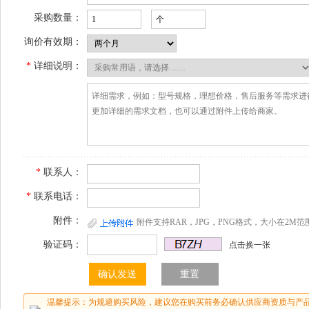
采购数量：
询价有效期：
*
详细说明：
*
联系人：
*
联系电话：
附件：
附件支持RAR，JPG，PNG格式，大小在2M范
验证码：
点击换一张
温馨提示：为规避购买风险，建议您在购买前务必确认供应商资质与产