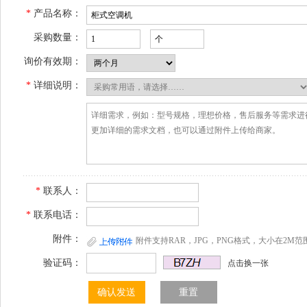
*
产品名称：
采购数量：
询价有效期：
*
详细说明：
*
联系人：
*
联系电话：
附件：
附件支持RAR，JPG，PNG格式，大小在2M范
验证码：
点击换一张