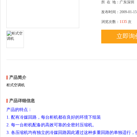
所
在
地：广东深圳
发布时间：2009-01-15
浏览次数：
1135
次
立即询
产品简介
柜式空调机
产品详细信息
产品的特点：
1. 配有冷媒回路，每台柜机都在良好的环境下组装
2. 每一台柜机配备的高效可靠的全密封压缩机。
3. 各压缩机均有独立的冷媒回路因此通过这种多重回路的单独适行