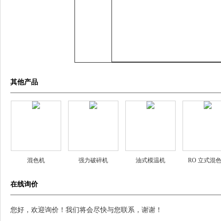
其他产品
混色机
强力破碎机
油式模温机
RO 立式混
在线询价
您好，欢迎询价！我们将会尽快与您联系，谢谢！