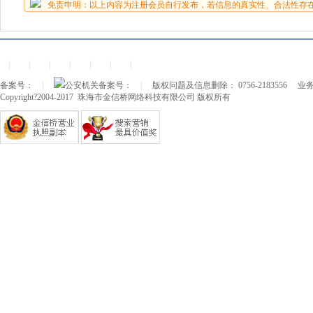
免责申明：以上内容为注册会员自行发布，若信息的真实性、合法性存
|
|
|
|
|
|
|
备案号：
|
公安机关备案号：
|
版权问题及信息删除： 0756-2183556
业务
Copyright?2004-2017 珠海市金信桥网络科技有限公司 版权所有