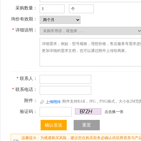
采购数量：
询价有效期：
*
详细说明：
*
联系人：
*
联系电话：
附件：
附件支持RAR，JPG，PNG格式，大小在2M范
验证码：
点击换一张
温馨提示：为规避购买风险，建议您在购买前务必确认供应商资质与产