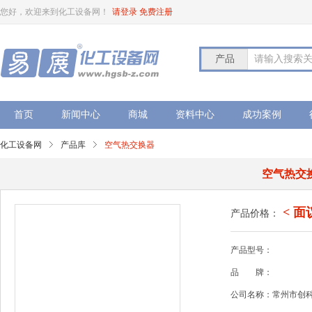
您好，欢迎来到化工设备网！
请登录
免费注册
产品
请输入搜索
首页
新闻中心
商城
资料中心
成功案例
化工设备网
产品库
空气热交换器
空气热交
< 面
产品价格：
产品型号：
品
牌：
公司名称：常州市创