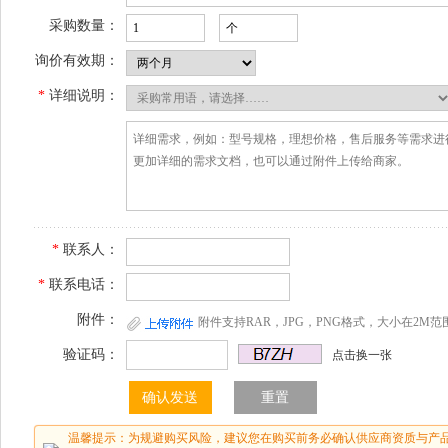
采购数量：
询价有效期：
*
详细说明：
*
联系人：
*
联系电话：
附件：
附件支持RAR，JPG，PNG格式，大小在2M范
验证码：
点击换一张
温馨提示：为规避购买风险，建议您在购买前务必确认供应商资质与产