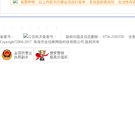
免责申明：以上内容为注册会员自行发布，若信息的真实性、合法性存
|
|
|
|
|
|
|
备案号：
|
公安机关备案号：
|
版权问题及信息删除： 0756-2183556
业务
Copyright?2004-2017 珠海市金信桥网络科技有限公司 版权所有