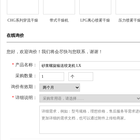
CHG系列穿流干燥
带式干燥机
LPG离心喷雾干燥
压力喷雾干
机
机
在线询价
您好，欢迎询价！我们将会尽快与您联系，谢谢！
*
产品名称：
采购数量：
询价有效期：
*
详细说明：