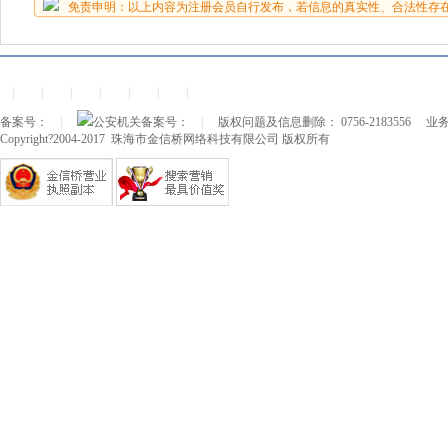
免责申明：以上内容为注册会员自行发布，若信息的真实性、合法性存
|
|
|
|
|
|
|
备案号：
|
公安机关备案号：
|
版权问题及信息删除： 0756-2183556
业务
Copyright?2004-2017 珠海市金信桥网络科技有限公司 版权所有