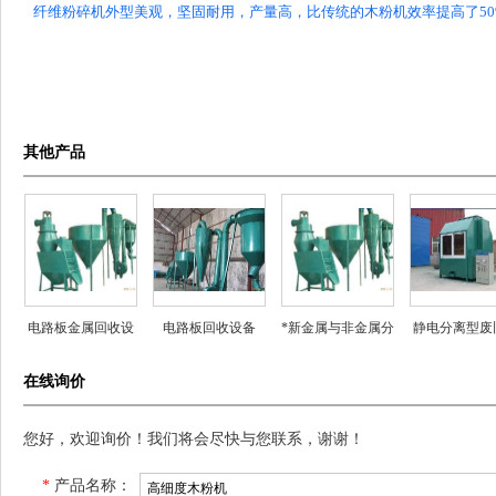
纤维粉碎机外型美观，坚固耐用，产量高，比传统的木粉机效率提高了50
其他产品
电路板金属回收设
电路板回收设备
*新金属与非金属分
静电分离型废
备
离设备
路板回收设
在线询价
您好，欢迎询价！我们将会尽快与您联系，谢谢！
*
产品名称：