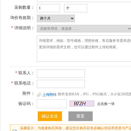
采购数量：
询价有效期：
*
详细说明：
*
联系人：
*
联系电话：
附件：
附件支持RAR，JPG，PNG格式，大小在2M范
验证码：
点击换一张
温馨提示：为规避购买风险，建议您在购买前务必确认供应商资质与产