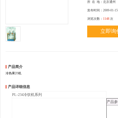
所
在
地：北京通州
发布时间：2009-01-15
浏览次数：
1148
次
立即询
产品简介
冷热果汁机
产品详细信息
PL-234冷饮机系列
产品参