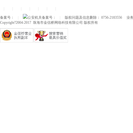
|
|
|
|
|
|
|
备案号：
|
公安机关备案号：
|
版权问题及信息删除： 0756-2183556
业务
Copyright?2004-2017 珠海市金信桥网络科技有限公司 版权所有