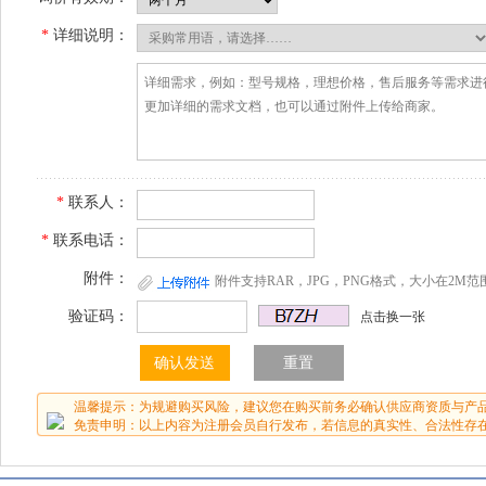
*
详细说明：
*
联系人：
*
联系电话：
附件：
附件支持RAR，JPG，PNG格式，大小在2M范
验证码：
点击换一张
温馨提示：为规避购买风险，建议您在购买前务必确认供应商资质与产
免责申明：以上内容为注册会员自行发布，若信息的真实性、合法性存