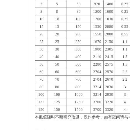
5
5
50
920
1480
0.25
8
8
80
1200
1600
0.25
10
10
100
1200
1830
0.25
15
15
150
1550
2080
0.55
20
20
200
1550
2080
0.55
25
25
250
1670
2150
1.1
30
30
300
1900
2305
1.1
40
40
400
2110
2415
1.5
50
50
500
2280
2575
1.5
60
60
600
2704
2570
2.2
70
70
700
2704
2670
2.2
80
80
800
3214
2830
3
100
100
1000
3214
2930
3
125
125
1250
3700
3220
4
150
150
1500
3700
3320
4
本数值随时不断研究改进，仅作参考，如有疑问请与