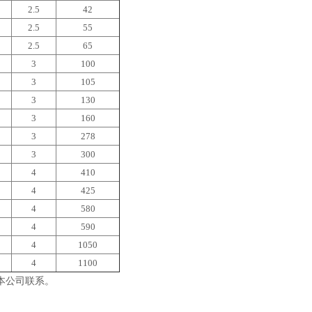
2.5
42
2.5
55
2.5
65
3
100
3
105
3
130
3
160
3
278
3
300
4
410
4
425
4
580
4
590
4
1050
4
1100
本公司联系。