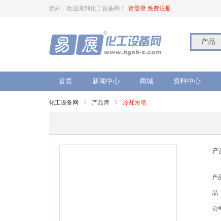
您好，欢迎来到化工设备网！
请登录
免费注册
产品
首页
新闻中心
商城
资料中心
化工设备网
产品库
冷却水塔
产
产
品
公