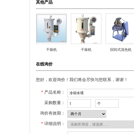
其他产品
干燥机
干燥机
回转式混色机
在线询价
您好，欢迎询价！我们将会尽快与您联系，谢谢！
*
产品名称：
采购数量：
询价有效期：
*
详细说明：