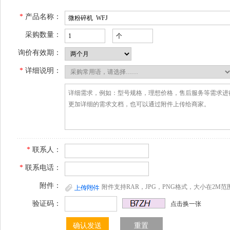
*
产品名称：
采购数量：
询价有效期：
*
详细说明：
*
联系人：
*
联系电话：
附件：
附件支持RAR，JPG，PNG格式，大小在2M范
验证码：
点击换一张