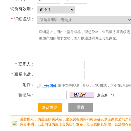
询价有效期：
*
详细说明：
*
联系人：
*
联系电话：
附件：
附件支持RAR，JPG，PNG格式，大小在2M范
验证码：
点击换一张
温馨提示：为规避购买风险，建议您在购买前务必确认供应商资质与产
免责申明：以上内容为注册会员自行发布，若信息的真实性、合法性存