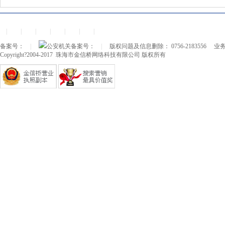
|
|
|
|
|
|
|
备案号：
|
公安机关备案号：
|
版权问题及信息删除： 0756-2183556
业务
Copyright?2004-2017 珠海市金信桥网络科技有限公司 版权所有